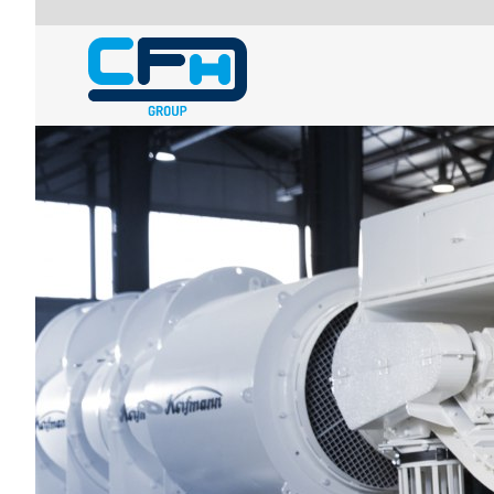
Direkt zum Inhalt