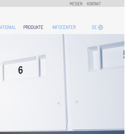
MESSEN
KONTAKT
DE
ATIONAL
PRODUKTE
INFOCENTER